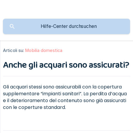
Articoli su:
Mobilia domestica
Anche gli acquari sono assicurati?
Gli acquari stessi sono assicurabili con la copertura
supplementare “impianti sanitari”. La perdita d’acqua
e il deterioramento del contenuto sono già assicurati
con le coperture standard.