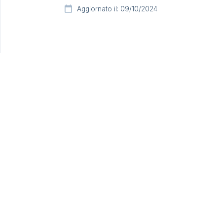
Aggiornato il: 09/10/2024