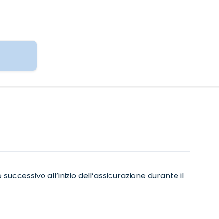
do successivo all’inizio dell’assicurazione durante il