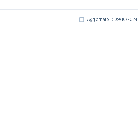
Aggiornato il: 09/10/2024