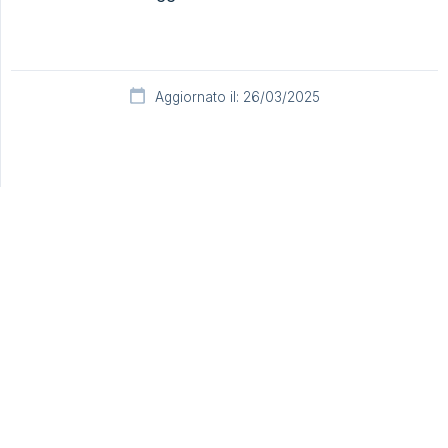
Aggiornato il: 26/03/2025