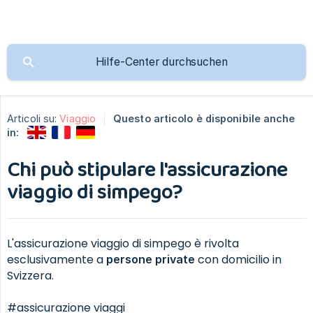
Articoli su:
Viaggio
Questo articolo è disponibile anche
in:
Chi può stipulare l'assicurazione
viaggio di simpego?
L'assicurazione viaggio di simpego è rivolta
esclusivamente a
con domicilio in
persone private
Svizzera.
#assicurazione viaggi