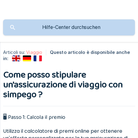
Articoli su:
Viaggio
Questo articolo è disponibile anche
in:
Come posso stipulare
un'assicurazione di viaggio con
simpego ?
🖥 Passo 1: Calcola il premio
Utilizza il calcolatore di premi online per ottenere