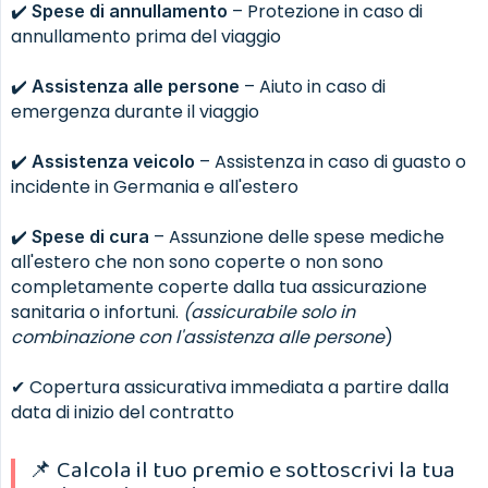
✔️
– Protezione in caso di
Spese di annullamento
annullamento prima del viaggio
✔️
– Aiuto in caso di
Assistenza alle persone
emergenza durante il viaggio
✔️
– Assistenza in caso di guasto o
Assistenza veicolo
incidente in Germania e all'estero
✔️
– Assunzione delle spese mediche
Spese di cura
all'estero che non sono coperte o non sono
completamente coperte dalla tua assicurazione
sanitaria o infortuni.
(assicurabile solo in 
combinazione con l'assistenza alle persone
)
✔ Copertura assicurativa immediata a partire dalla
data di inizio del contratto
📌 Calcola il tuo premio e sottoscrivi la tua