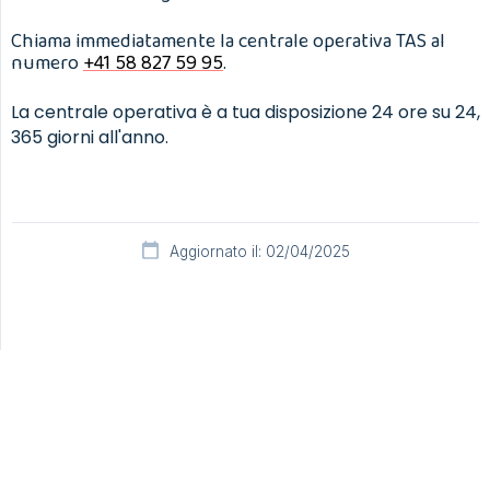
Chiama immediatamente la centrale operativa TAS al
numero
+41 58 827 59 95
.
La centrale operativa è a tua disposizione 24 ore su 24,
365 giorni all'anno.
Aggiornato il: 02/04/2025