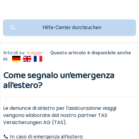
Articoli su:
Viaggio
Questo articolo è disponibile anche
in:
Come segnalo un'emergenza
all'estero?
Le denunce di sinistro per l'assicurazione viaggi
vengono elaborate dal nostro partner TAS
Versicherungen AG (TAS).
📞 In caso di emergenza all'estero: