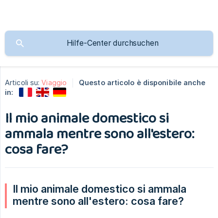
Articoli su:
Viaggio
Questo articolo è disponibile anche
in:
Il mio animale domestico si
ammala mentre sono all'estero:
cosa fare?
Il mio animale domestico si ammala 
mentre sono all'estero: cosa fare?