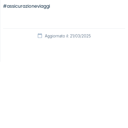
#assicurazioneviaggi
Aggiornato il: 21/03/2025