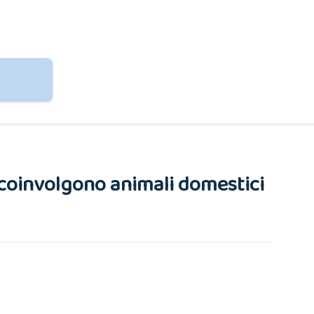
e coinvolgono animali domestici