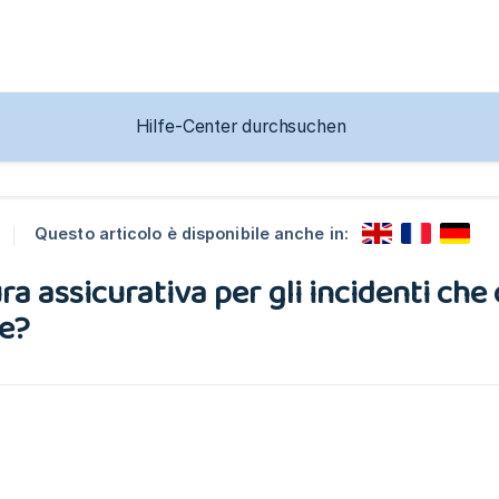
Questo articolo è disponibile anche in:
ra assicurativa per gli incidenti ch
te?