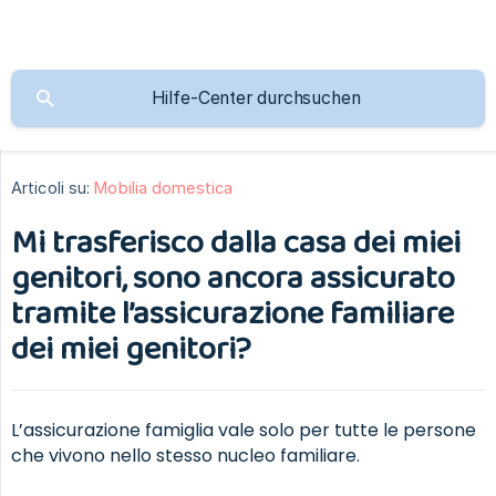
Articoli su:
Mobilia domestica
Mi trasferisco dalla casa dei miei
genitori, sono ancora assicurato
tramite l’assicurazione familiare
dei miei genitori?
L’assicurazione famiglia vale solo per tutte le persone
che vivono nello stesso nucleo familiare.