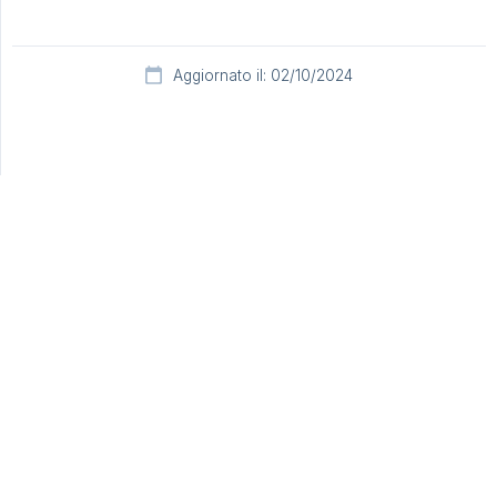
Aggiornato il: 02/10/2024