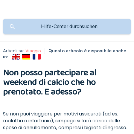
Articoli su:
Viaggio
Questo articolo è disponibile anche
in:
Non posso partecipare al
weekend di calcio che ho
prenotato. E adesso?
Se non puoi viaggiare per motivi assicurati (ad es.
malattia o infortunio), simpego si farà carico delle
spese di annullamento, compresi i biglietti d'ingresso.