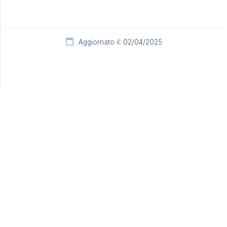
Aggiornato il: 02/04/2025