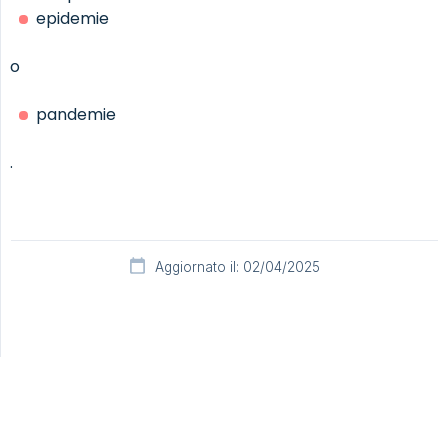
epidemie
o
pandemie
.
Aggiornato il: 02/04/2025