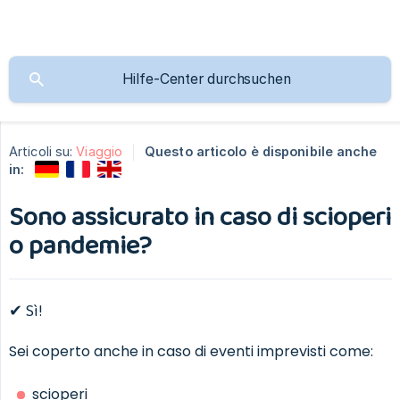
Articoli su:
Viaggio
Questo articolo è disponibile anche
in:
Sono assicurato in caso di scioperi
o pandemie?
✔ Sì!
Sei coperto anche in caso di eventi imprevisti come:
scioperi