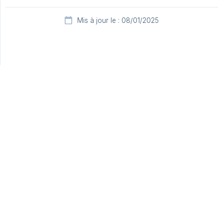
Mis à jour le : 08/01/2025