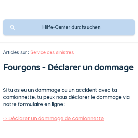
Articles sur :
Service des sinistres
Fourgons - Déclarer un dommage
Si tu as eu un dommage ou un accident avec ta
camionnette, tu peux nous déclarer le dommage via
notre formulaire en ligne :
⇨ Déclarer un dommage de camionnette