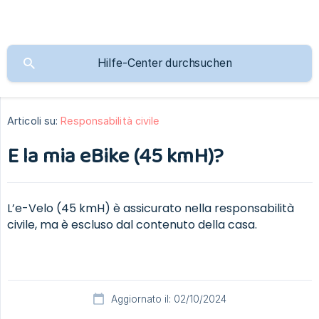
Articoli su:
Responsabilità civile
E la mia eBike (45 kmH)?
L’e-Velo (45 kmH) è assicurato nella responsabilità
civile, ma è escluso dal contenuto della casa.
Aggiornato il: 02/10/2024