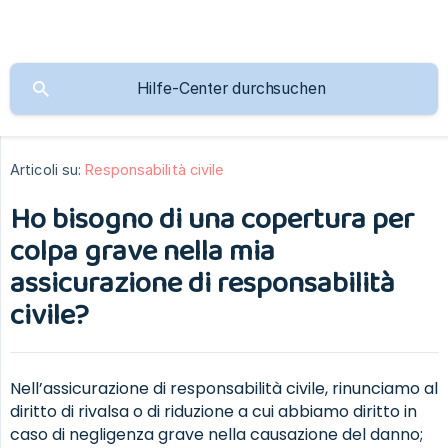
Articoli su:
Responsabilità civile
Ho bisogno di una copertura per
colpa grave nella mia
assicurazione di responsabilità
civile?
Nell’assicurazione di responsabilità civile, rinunciamo al
diritto di rivalsa o di riduzione a cui abbiamo diritto in
caso di negligenza grave nella causazione del danno;