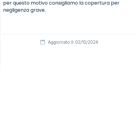
per questo motivo consigliamo la copertura per
negligenza grave.
Aggiornato il: 02/10/2024