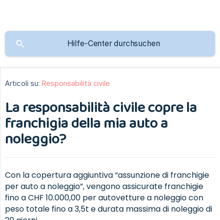
Articoli su:
Responsabilità civile
La responsabilità civile copre la
franchigia della mia auto a
noleggio?
Con la copertura aggiuntiva “assunzione di franchigie
per auto a noleggio”, vengono assicurate franchigie
fino a CHF 10.000,00 per autovetture a noleggio con
peso totale fino a 3,5t e durata massima di noleggio di