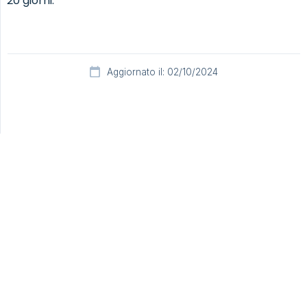
20 giorni.
Aggiornato il: 02/10/2024