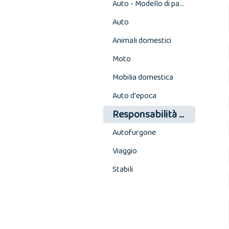
Auto - Modello di pagamento
Auto
Animali domestici
Moto
Mobilia domestica
Auto d'epoca
Responsabilità civile
Autofurgone
Viaggio
Stabili