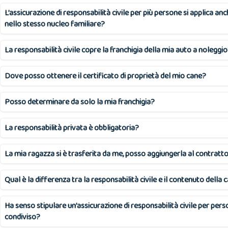
L’assicurazione di responsabilità civile per più persone si applica an
nello stesso nucleo familiare?
La responsabilità civile copre la franchigia della mia auto a noleggi
Dove posso ottenere il certificato di proprietà del mio cane?
Posso determinare da solo la mia franchigia?
La responsabilità privata è obbligatoria?
La mia ragazza si è trasferita da me, posso aggiungerla al contratt
Qual è la differenza tra la responsabilità civile e il contenuto della 
Ha senso stipulare un’assicurazione di responsabilità civile per per
condiviso?