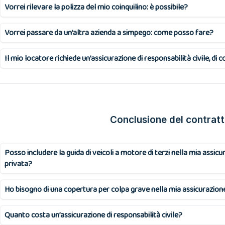
Vorrei rilevare la polizza del mio coinquilino: è possibile?
Vorrei passare da un’altra azienda a simpego: come posso fare?
Il mio locatore richiede un’assicurazione di responsabilità civile, 
Conclusione del contrat
Posso includere la guida di veicoli a motore di terzi nella mia assicur
privata?
Ho bisogno di una copertura per colpa grave nella mia assicurazione 
Quanto costa un’assicurazione di responsabilità civile?