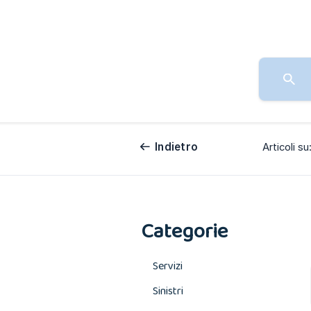
Indietro
Articoli su
Categorie
Servizi
Sinistri