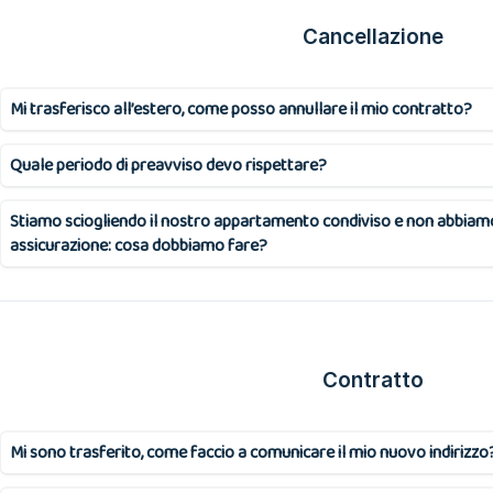
Cancellazione
Mi trasferisco all’estero, come posso annullare il mio contratto?
Quale periodo di preavviso devo rispettare?
Stiamo sciogliendo il nostro appartamento condiviso e non abbiamo 
assicurazione: cosa dobbiamo fare?
Contratto
Mi sono trasferito, come faccio a comunicare il mio nuovo indirizzo