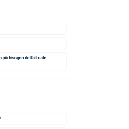
più bisogno dell’attuale
?