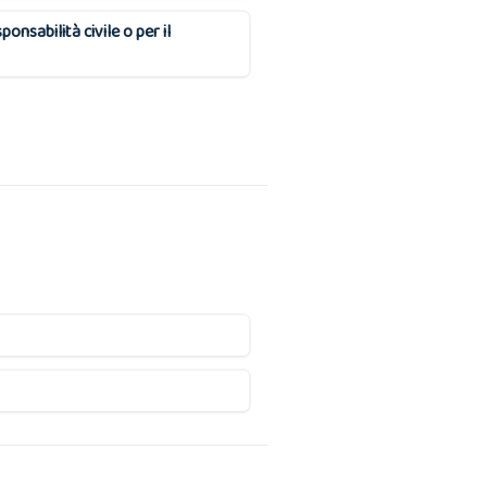
onsabilità civile o per il