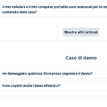
Il mio cellulare e il mio computer portatile sono assicurati per la resp
contenuto della casa?
Mostra altri articoli
Caso di danno
Ho danneggiato qualcosa: dove posso segnalare il danno?
Sono coperti anche i danni all’estero?