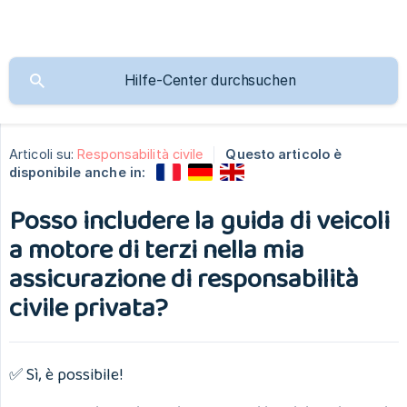
Articoli su:
Responsabilità civile
Questo articolo è
disponibile anche in:
Posso includere la guida di veicoli
a motore di terzi nella mia
assicurazione di responsabilità
civile privata?
✅ Sì, è possibile!