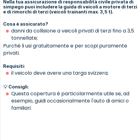
Nella tua assicurazione di responsabilità civile privata di
simpego puoi includere la guida di veicoli a motore di terzi
e di rimorchi di terzi (veicoli trainanti max. 3,5 t).
Cosa è assicurato?
danni da collisione a veicoli privati di terzi fino a 3,5
tonnellate;
Purché li usi gratuitamente e per scopi puramente
privati.
Requisiti:
il veicolo deve avere una targa svizzera;
💡 Consigli:
Questa copertura è particolarmente utile se, ad
esempio, guidi occasionalmente l'auto di amici o
familiari.