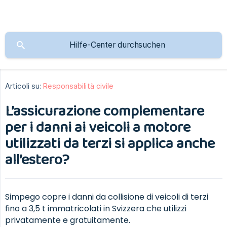
Articoli su:
Responsabilità civile
L’assicurazione complementare
per i danni ai veicoli a motore
utilizzati da terzi si applica anche
all’estero?
Simpego copre i danni da collisione di veicoli di terzi
fino a 3,5 t immatricolati in Svizzera che utilizzi
privatamente e gratuitamente.