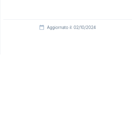
Aggiornato il: 02/10/2024