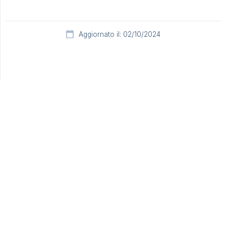
Aggiornato il: 02/10/2024