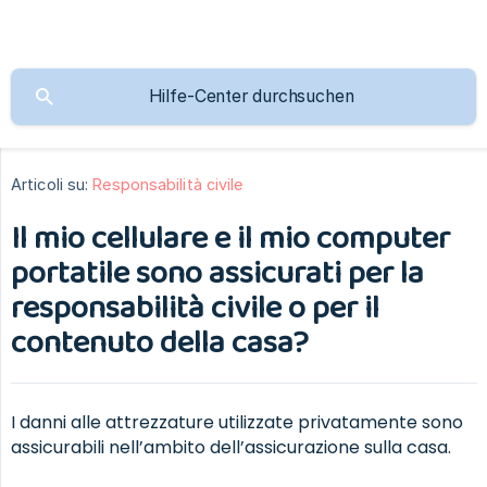
Articoli su:
Responsabilità civile
Il mio cellulare e il mio computer
portatile sono assicurati per la
responsabilità civile o per il
contenuto della casa?
I danni alle attrezzature utilizzate privatamente sono
assicurabili nell’ambito dell’assicurazione sulla casa.